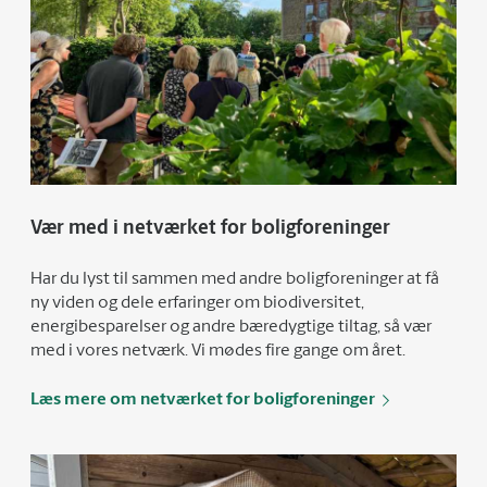
Vær med i netværket for boligforeninger
Har du lyst til sammen med andre boligforeninger at få
ny viden og dele erfaringer om biodiversitet,
energibesparelser og andre bæredygtige tiltag, så vær
med i vores netværk. Vi mødes fire gange om året.
Læs mere om netværket for boligforeninger