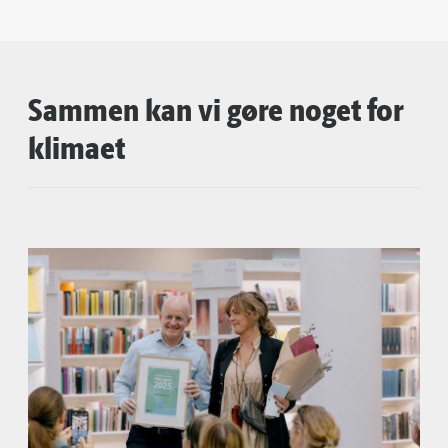
Sammen kan vi gøre noget for
klimaet