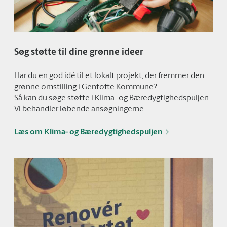
Søg støtte til dine grønne ideer
Har du en god idé til et lokalt projekt, der fremmer den
grønne omstilling i Gentofte Kommune?
Så kan du søge støtte i Klima- og Bæredygtighedspuljen.
Vi behandler løbende ansøgningerne.
Læs om Klima- og Bæredygtighedspuljen