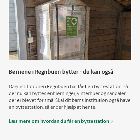
Børnene i Regnbuen bytter - du kan også
Daginstitutionen Regnbuen har fået en byttestation, så
der nu kan byttes enhjørninger, vinterhuer og sandaler,
der er blevet for små. Skal dit barns institution også have
en byttestation, så er der hjælp at hente.
Læs mere om hvordan du får en byttestation