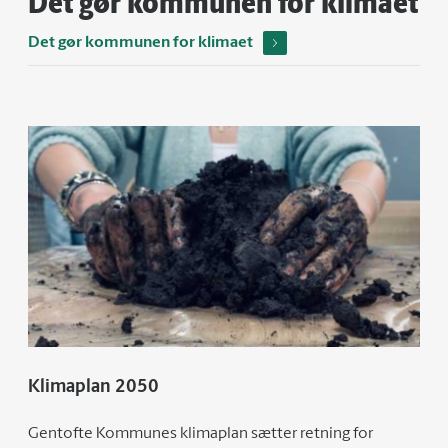
Det gør kommunen for klimaet
Det gør kommunen for klimaet
Klimaplan 2050
Gentofte Kommunes klimaplan sætter retning for