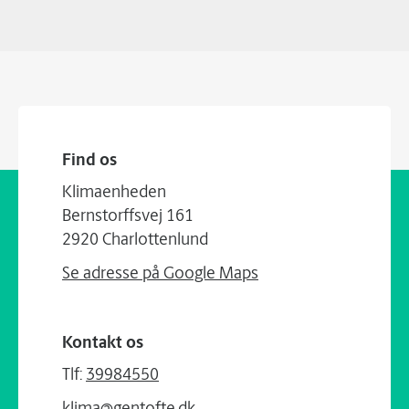
Find os
Klimaenheden
Bernstorffsvej 161
2920 Charlottenlund
Se adresse på Google Maps
Kontakt os
Tlf:
39984550