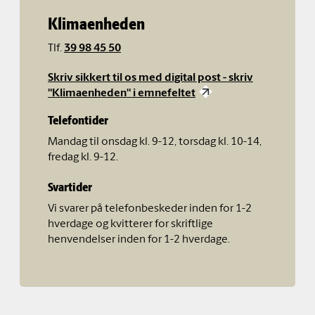
Klimaenheden
Tlf.
39 98 45 50
Skriv sikkert til os med digital post - skriv
"Klimaenheden" i emnefeltet
Telefontider
Mandag til onsdag kl. 9-12, torsdag kl. 10-14,
fredag kl. 9-12.
Svartider
Vi svarer på telefonbeskeder inden for 1-2
hverdage og kvitterer for skriftlige
henvendelser inden for 1-2 hverdage.