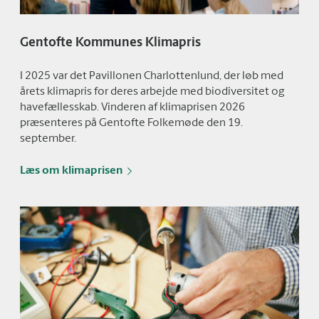
Gentofte Kommunes Klimapris
I 2025 var det Pavillonen Charlottenlund, der løb med
årets klimapris for deres arbejde med biodiversitet og
havefællesskab. Vinderen af klimaprisen 2026
præsenteres på Gentofte Folkemøde den 19.
september.
Læs om klimaprisen