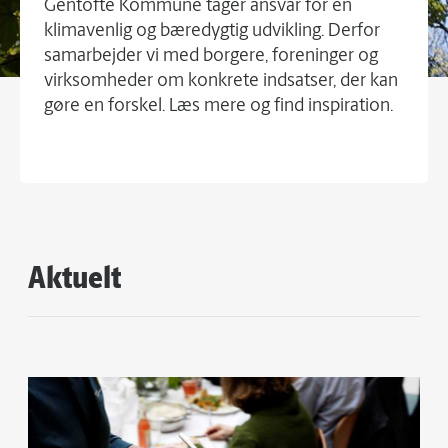
Gentofte Kommune tager ansvar for en
klimavenlig og bæredygtig udvikling. Derfor
samarbejder vi med borgere, foreninger og
virksomheder om konkrete indsatser, der kan
gøre en forskel. Læs mere og find inspiration.
Aktuelt