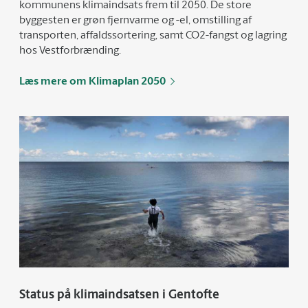
kommunens klimaindsats frem til 2050. De store
byggesten er grøn fjernvarme og -el, omstilling af
transporten, affaldssortering, samt CO2-fangst og lagring
hos Vestforbrænding.
Læs mere om Klimaplan 2050
Status på klimaindsatsen i Gentofte