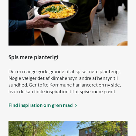
Spis mere planterigt
Der er mange gode grunde til at spise mere planterigt.
Nogle vælger det af klimahensyn, andre af hensyn til
sundhed. Gentofte Kommune har lanceret en ny side,
hvor du kan finde inspiration til at spise mere grønt.
Find inspiration om grøn mad