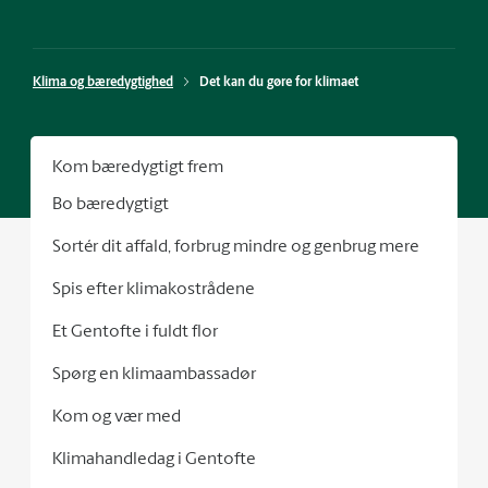
Klima og bæredygtighed
Det kan du gøre for klimaet
Kom bæredygtigt frem
Bo bæredygtigt
Sortér dit affald, forbrug mindre og genbrug mere
Spis efter klimakostrådene
Et Gentofte i fuldt flor
Spørg en klimaambassadør
Kom og vær med
Klimahandledag i Gentofte