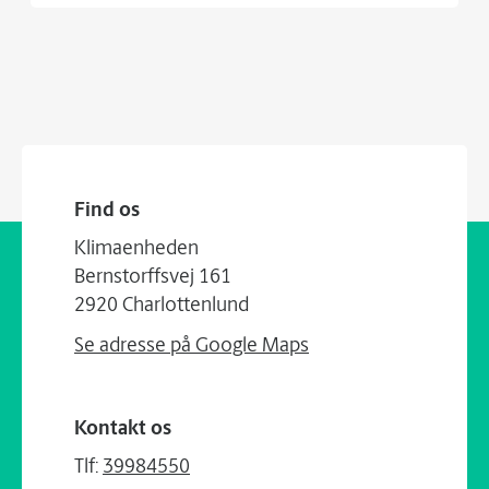
Find os
Klimaenheden
Bernstorffsvej 161
2920 Charlottenlund
Se adresse på Google Maps
Kontakt os
Tlf:
39984550