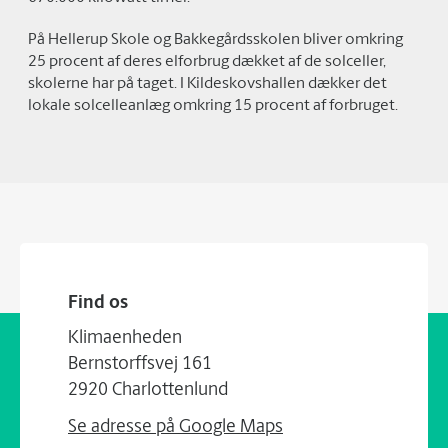
På Hellerup Skole og Bakkegårdsskolen bliver omkring
25 procent af deres elforbrug dækket af de solceller,
skolerne har på taget. I Kildeskovshallen dækker det
lokale solcelleanlæg omkring 15 procent af forbruget.
Find os
Klimaenheden
Bernstorffsvej 161
2920 Charlottenlund
Se adresse på Google Maps