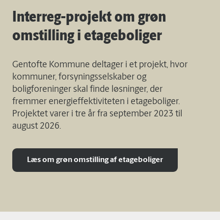
Interreg-projekt om grøn
omstilling i etageboliger
Gentofte Kommune deltager i et projekt, hvor
kommuner, forsyningsselskaber og
boligforeninger skal finde løsninger, der
fremmer energieffektiviteten i etageboliger.
Projektet varer i tre år fra september 2023 til
august 2026.
Læs om grøn omstilling af etageboliger